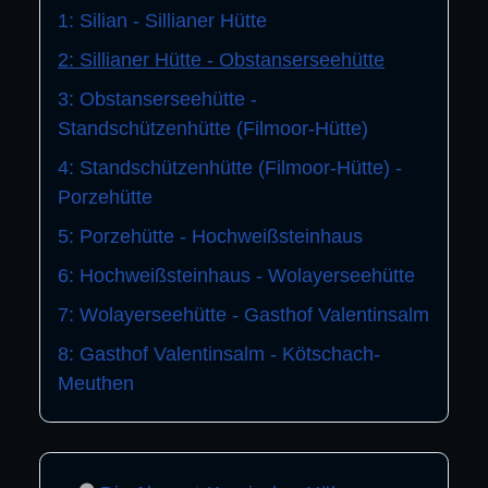
1: Silian - Sillianer Hütte
2: Sillianer Hütte - Obstanserseehütte
3: Obstanserseehütte -
Standschützenhütte (Filmoor-Hütte)
4: Standschützenhütte (Filmoor-Hütte) -
Porzehütte
5: Porzehütte - Hochweißsteinhaus
6: Hochweißsteinhaus - Wolayerseehütte
7: Wolayerseehütte - Gasthof Valentinsalm
8: Gasthof Valentinsalm - Kötschach-
Meuthen