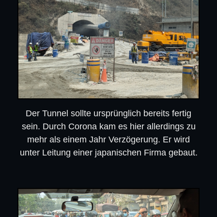
Der Tunnel sollte ursprünglich bereits fertig
sein. Durch Corona kam es hier allerdings zu
mehr als einem Jahr Verzögerung. Er wird
unter Leitung einer japanischen Firma gebaut.