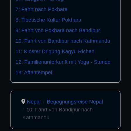
7: Fahrt nach Pokhara
8: Tibetische Kultur Pokhara
9: Fahrt von Pokhara nach Bandipur
10: Fahrt von Bandipur nach Kathmandu
11: Kloster Drigung Kagyu Richen
12: Familienunterkunft mit Yoga - Stunde
13: Affentempel
Nepal
Begegnungsreise Nepal
10: Fahrt von Bandipur nach
Kathmandu