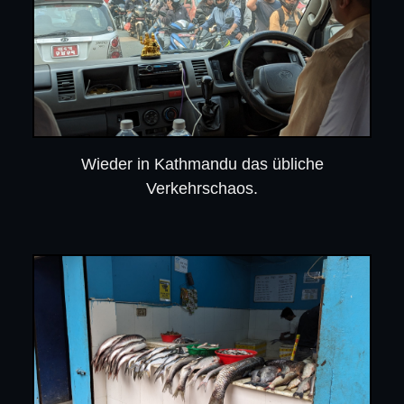
Wieder in Kathmandu das übliche
Verkehrschaos.