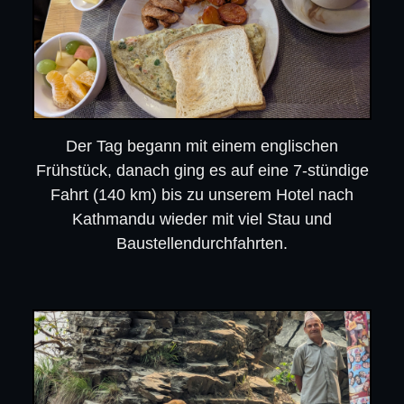
Der Tag begann mit einem englischen
Frühstück, danach ging es auf eine 7-stündige
Fahrt (140 km) bis zu unserem Hotel nach
Kathmandu wieder mit viel Stau und
Baustellendurchfahrten.