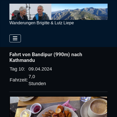
Wanderungen Brigitte & Lutz Liepe
Fahrt von Bandipur (990m) nach
Kathmandu
Tag 10:
09.04.2024
7,0
Fahrzeit:
Stunden