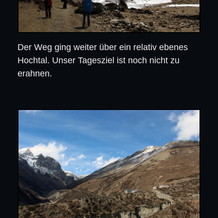
Der Weg ging weiter über ein relativ ebenes
Hochtal. Unser Tagesziel ist noch nicht zu
erahnen.