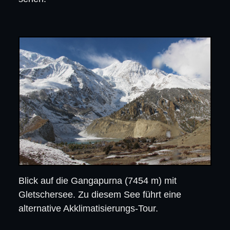
Blick auf die Gangapurna (7454 m) mit
Gletschersee. Zu diesem See führt eine
alternative Akklimatisierungs-Tour.