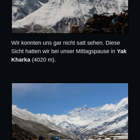
Wir konnten uns gar nicht satt sehen. Diese
Sicht hatten wir bei unser Mittagspause in
Yak
Kharka
(4020 m).