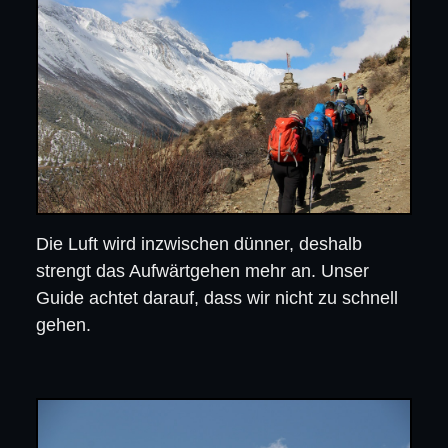
Die Luft wird inzwischen dünner, deshalb
strengt das Aufwärtgehen mehr an. Unser
Guide achtet darauf, dass wir nicht zu schnell
gehen.