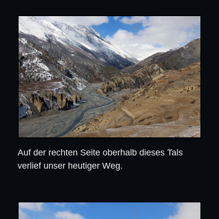
Auf der rechten Seite oberhalb dieses Tals
verlief unser heutiger Weg.