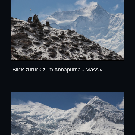
Blick zurück zum Annapurna - Massiv.