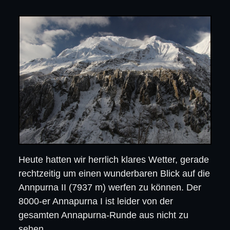
Heute hatten wir herrlich klares Wetter, gerade
rechtzeitig um einen wunderbaren Blick auf die
Annpurna II (7937 m) werfen zu können. Der
8000-er Annapurna I ist leider von der
gesamten Annapurna-Runde aus nicht zu
sehen.