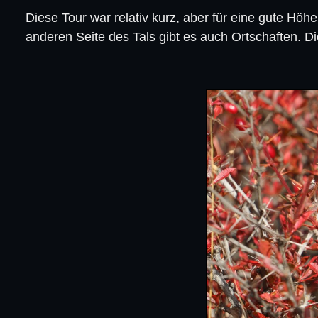
Diese Tour war relativ kurz, aber für eine gute Hö
anderen Seite des Tals gibt es auch Ortschaften.