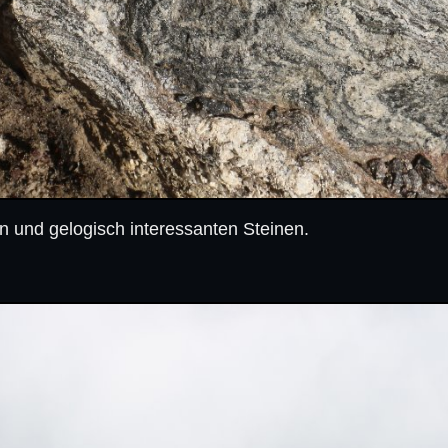
 und gelogisch interessanten Steinen.