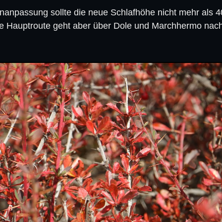
henanpassung sollte die neue Schlafhöhe nicht mehr als 
 Die Hauptroute geht aber über Dole und Marchhermo nac