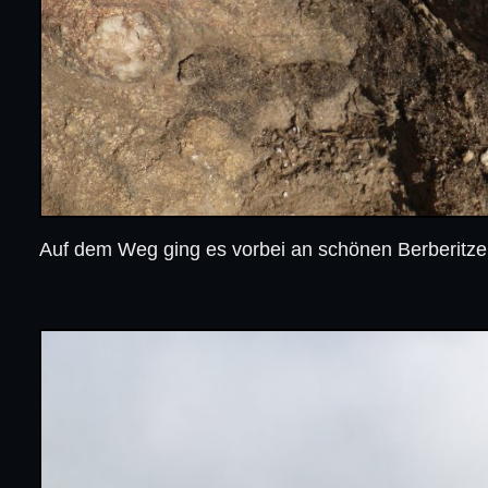
Auf dem Weg ging es vorbei an schönen Berberitzen